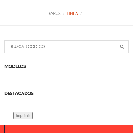
FAROS
LINEA
MODELOS
DESTACADOS