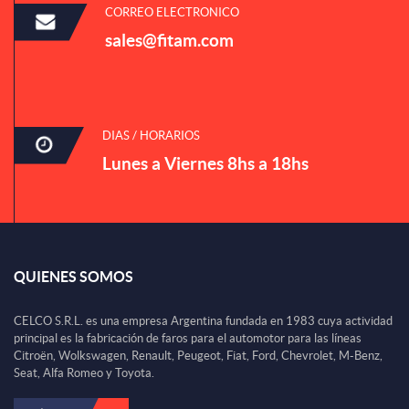
CORREO ELECTRONICO
sales@fitam.com
DIAS / HORARIOS
Lunes a Viernes 8hs a 18hs
QUIENES SOMOS
CELCO S.R.L. es una empresa Argentina fundada en 1983 cuya actividad
principal es la fabricación de faros para el automotor para las líneas
Citroën, Wolkswagen, Renault, Peugeot, Fiat, Ford, Chevrolet, M-Benz,
Seat, Alfa Romeo y Toyota.