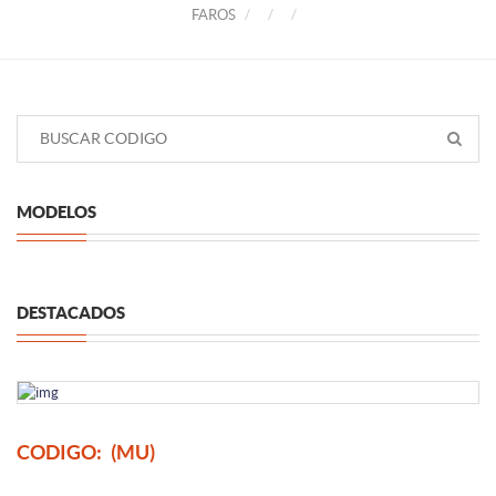
FAROS
MODELOS
DESTACADOS
CODIGO:
(MU)