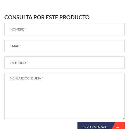
CONSULTA POR ESTE PRODUCTO
ENVIAR MENSAJE.