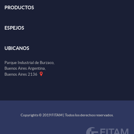
PRODUCTOS
ESPEJOS
UBICANOS
Parque Industrial de Burzaco,
Buenos Aires Argentina,
Buenos Aires 2136
Copyrights © 2019 FITAM | Todos los derechos reservados.