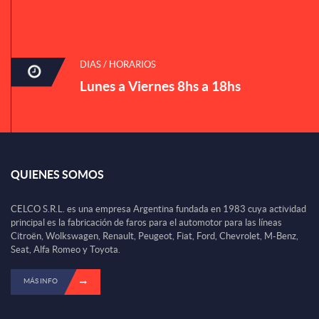
DIAS / HORARIOS
Lunes a Viernes 8hs a 18hs
QUIENES SOMOS
CELCO S.R.L. es una empresa Argentina fundada en 1983 cuya actividad
principal es la fabricación de faros para el automotor para las líneas
Citroën, Wolkswagen, Renault, Peugeot, Fiat, Ford, Chevrolet, M-Benz,
Seat, Alfa Romeo y Toyota.
MÁS INFO