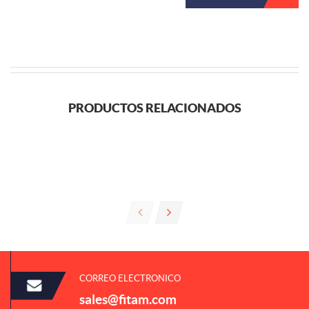
PRODUCTOS RELACIONADOS
CORREO ELECTRONICO
sales@fitam.com