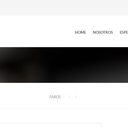
HOME
NOSOTROS
ESP
FAROS