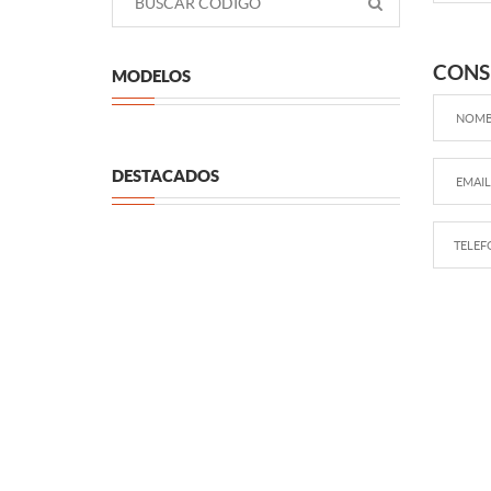
CONS
MODELOS
DESTACADOS