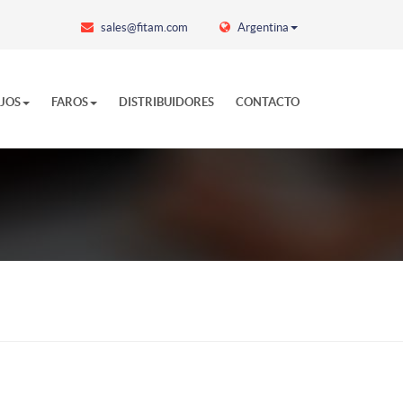
sales@fitam.com
Argentina
EJOS
FAROS
DISTRIBUIDORES
CONTACTO