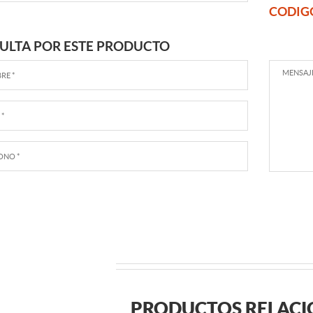
CODIG
ULTA POR ESTE PRODUCTO
PRODUCTOS RELAC